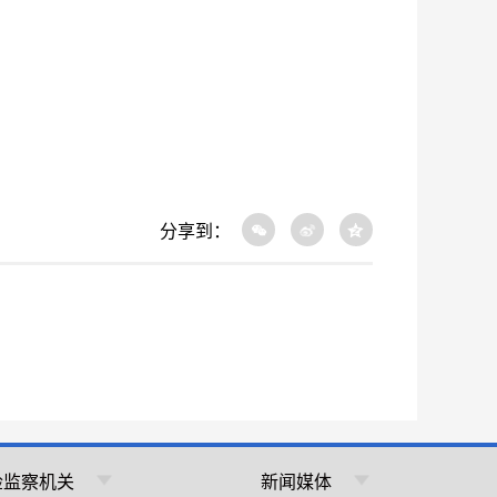
分享到：
检监察机关
新闻媒体