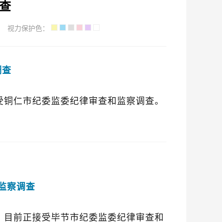
查
视力保护色：
调查
受铜仁市纪委监委纪律审查和监察调查。
监察调查
，目前正接受毕节市纪委监委纪律审查和