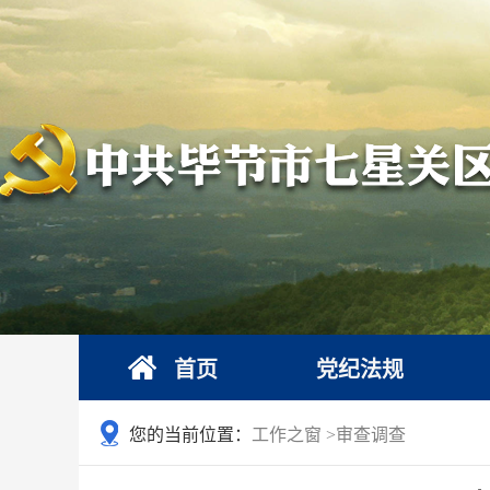
首页
党纪法规
您的当前位置：
工作之窗
>
审查调查