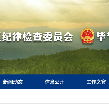
新闻动态
信息公开
工作之窗