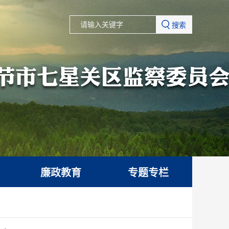
搜索
廉政教育
专题专栏