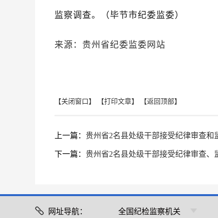
监察调查。
（毕节市纪委监委）
来源：贵州省纪委监委网站
【关闭窗口】
【打印文章】
【返回顶部】
上一篇：
贵州省2名县处级干部接受纪律审查和
下一篇：
贵州省2名县处级干部接受纪律审查、
网址导航：
全国纪检监察机关