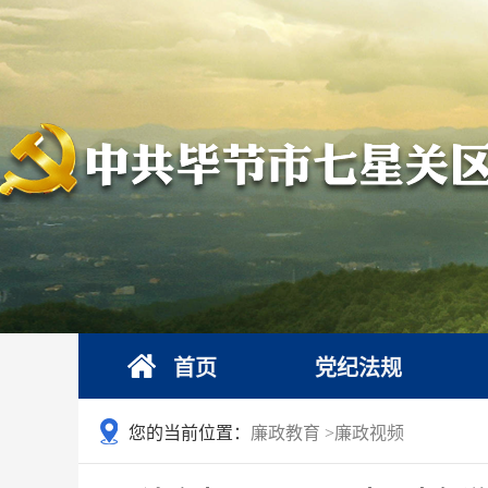
首页
党纪法规
您的当前位置：
廉政教育
>
廉政视频