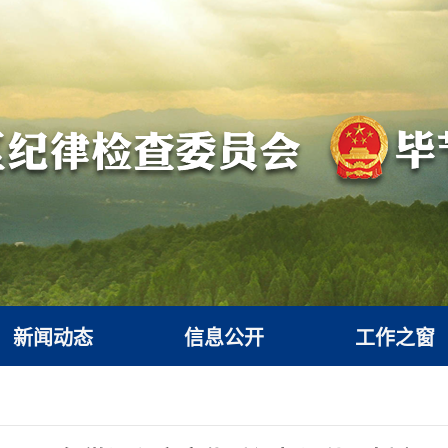
新闻动态
信息公开
工作之窗