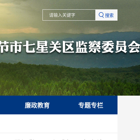
搜索
廉政教育
专题专栏