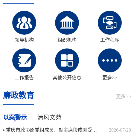
领导机构
组织机构
工作程序
工作报告
其他公开信息
更多>>
廉政教育
更多>>
以案警示
清风文苑
重庆市政协原党组成员、副主席段成刚受贿案一审宣判
2026-07-29